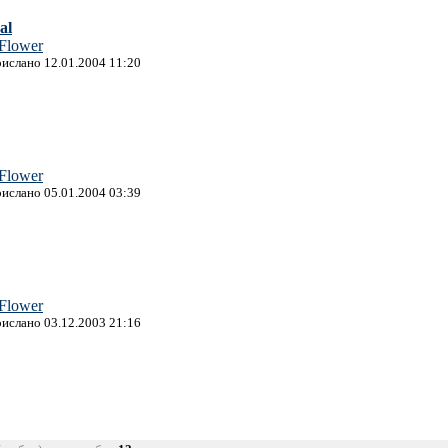
al
 Flower
рислано 12.01.2004 11:20
 Flower
рислано 05.01.2004 03:39
 Flower
рислано 03.12.2003 21:16