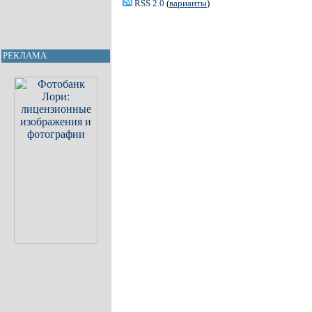
RSS 2.0
(
варианты
)
РЕКЛАМА