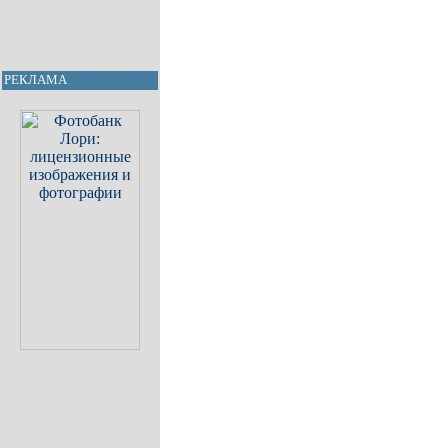
РЕКЛАМА