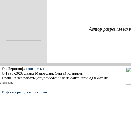
Автор разрешил ком
© «Иероглиф» (
контакты
)
© 1998-2026 Давид Мзареулян, Сергей Козинцев
Права на все работы, опубликованные на сайте, принадлежат их
авторам
Информеры для вашего сайта