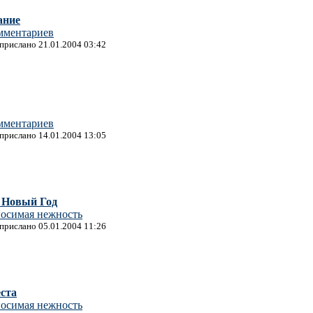
ание
омментариев
 прислано 21.01.2004 03:42
омментариев
 прислано 14.01.2004 13:05
 Новый Год
осимая нежность
 прислано 05.01.2004 11:26
ста
осимая нежность