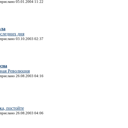
 прислано 05.01.2004 11:22
ола
оследних дня
 прислано 03.10.2003 02:37
сна
тная Революция
 прислано 26.08.2003 04:16
а, постойте
 прислано 26.08.2003 04:06