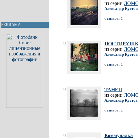
из серии
ЛОМ
Александр Кустов
отзывов
: 1
РЕКЛАМА
ПОСТИРУШ
из серии
ЛОМ
Александр Кустов
отзывов
: 1
ТАНЕЦ
из серии
ЛОМ
Александр Кустов
отзывов
: 1
Коммуналка