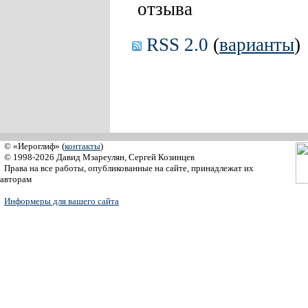
отзыва
RSS 2.0
(
варианты
)
© «Иероглиф» (
контакты
)
© 1998-2026 Давид Мзареулян, Сергей Козинцев
Права на все работы, опубликованные на сайте, принадлежат их
авторам
Информеры для вашего сайта