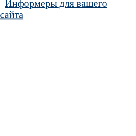
Информеры для вашего
сайта