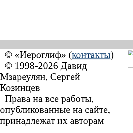
© «Иероглиф» (
контакты
)
© 1998-2026 Давид
Мзареулян, Сергей
Козинцев
Права на все работы,
опубликованные на сайте,
принадлежат их авторам