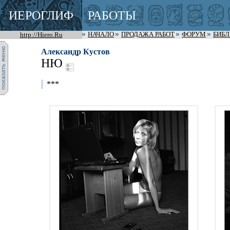
ИЕРОГЛИФ
РАБОТЫ
http://Hiero.Ru
НАЧАЛО
ПРОДАЖА РАБОТ
ФОРУМ
БИБ
Александр Кустов
НЮ
***