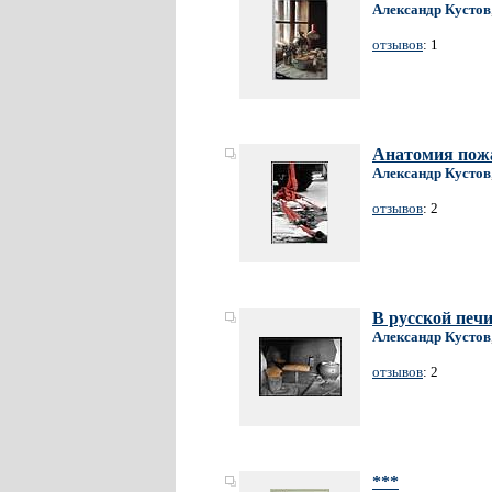
Александр Кустов
отзывов
: 1
Анатомия по
Александр Кустов
отзывов
: 2
В русской печ
Александр Кустов
отзывов
: 2
***