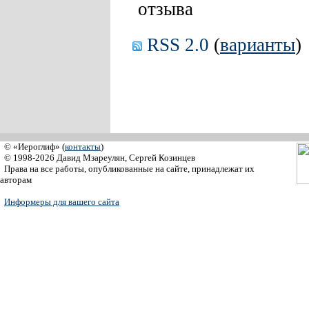
отзыва
RSS 2.0
(
варианты
)
© «Иероглиф» (
контакты
)
© 1998-2026 Давид Мзареулян, Сергей Козинцев
Права на все работы, опубликованные на сайте, принадлежат их
авторам
Информеры для вашего сайта