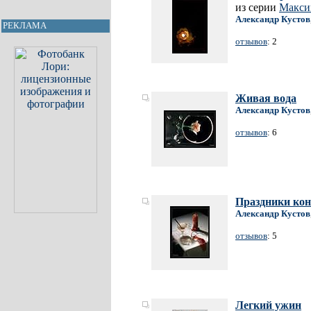
из серии
Макси
Александр Кустов
РЕКЛАМА
отзывов
: 2
Живая вода
Александр Кустов
отзывов
: 6
Праздники кон
Александр Кустов
отзывов
: 5
Легкий ужин