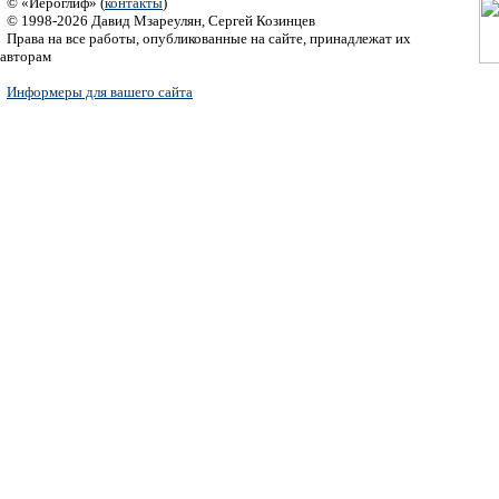
© «Иероглиф» (
контакты
)
© 1998-2026 Давид Мзареулян, Сергей Козинцев
Права на все работы, опубликованные на сайте, принадлежат их
авторам
Информеры для вашего сайта