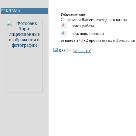
РЕКЛАМА
Обозначения:
Со времени Вашего последнего визита
- новая работа
- есть новые отзывы
отзывов 2+
3
- 2 прочитанных и 3 непрочи
RSS 2.0
(
варианты
)