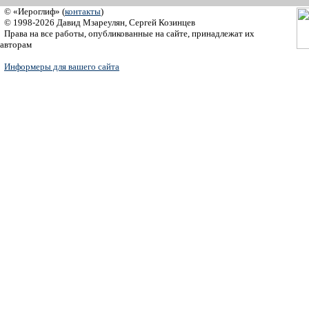
© «Иероглиф» (
контакты
)
© 1998-2026 Давид Мзареулян, Сергей Козинцев
Права на все работы, опубликованные на сайте, принадлежат их
авторам
Информеры для вашего сайта