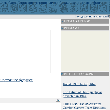
[
вход для пользователей
]
ПРОДАЖА РАБОТ
РЕКЛАМА
ИНТЕРНЕТ-ОБЗОРЫ
 настоящее будущее
Kodak 1958 factory film
The Future of Photography as
predicted in 1944
THE TENSION: US Air Force
Combat Camera Team Discusses