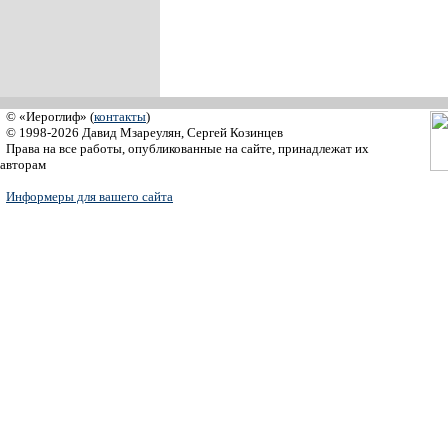
© «Иероглиф» (
контакты
)
© 1998-2026 Давид Мзареулян, Сергей Козинцев
Права на все работы, опубликованные на сайте, принадлежат их
авторам
Информеры для вашего сайта