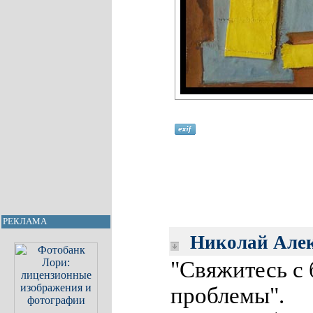
РЕКЛАМА
Николай Алек
"Свяжитесь с 
проблемы".