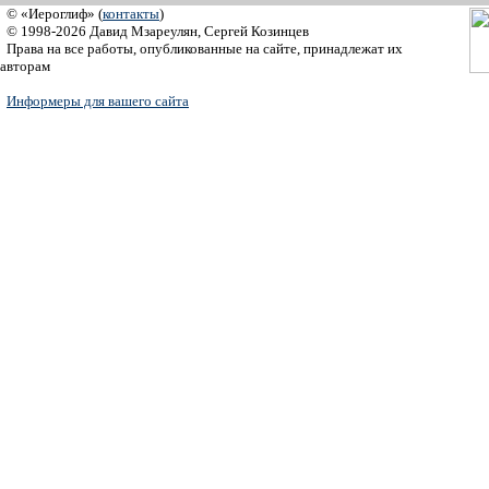
© «Иероглиф» (
контакты
)
© 1998-2026 Давид Мзареулян, Сергей Козинцев
Права на все работы, опубликованные на сайте, принадлежат их
авторам
Информеры для вашего сайта