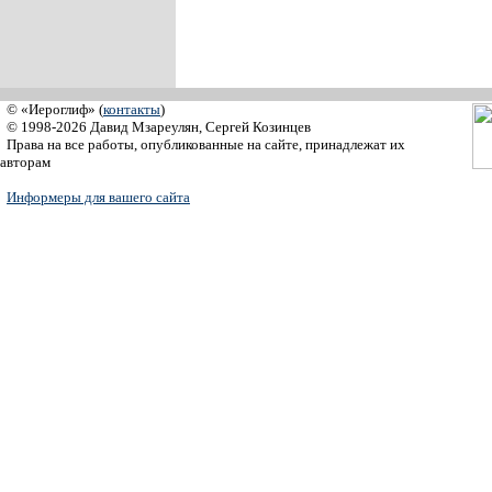
© «Иероглиф» (
контакты
)
© 1998-2026 Давид Мзареулян, Сергей Козинцев
Права на все работы, опубликованные на сайте, принадлежат их
авторам
Информеры для вашего сайта