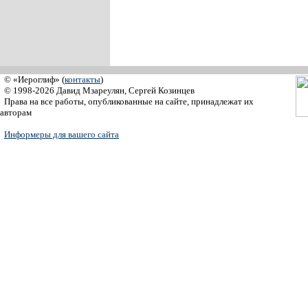
© «Иероглиф» (
контакты
)
© 1998-2026 Давид Мзареулян, Сергей Козинцев
Права на все работы, опубликованные на сайте, принадлежат их
авторам
Информеры для вашего сайта