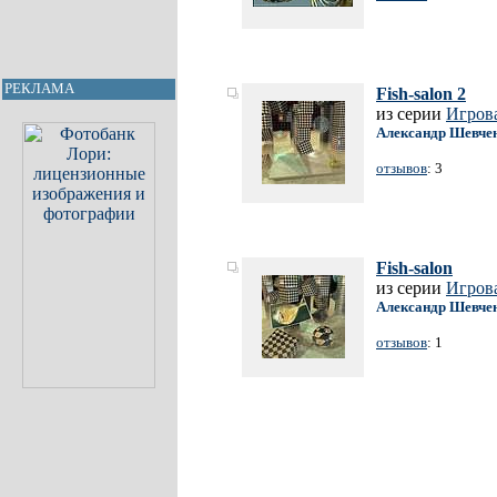
РЕКЛАМА
Fish-salon 2
из серии
Игрова
Александр Шевче
отзывов
: 3
Fish-salon
из серии
Игрова
Александр Шевче
отзывов
: 1