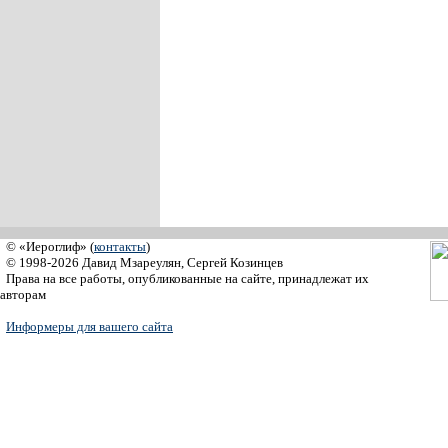
© «Иероглиф» (
контакты
)
© 1998-2026 Давид Мзареулян, Сергей Козинцев
Права на все работы, опубликованные на сайте, принадлежат их
авторам
Информеры для вашего сайта