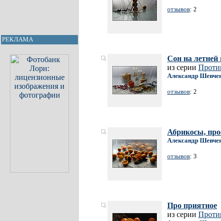
отзывов
: 2
РЕКЛАМА
Сон на летней
из серии
Проти
Александр Шевче
отзывов
: 2
Абрикосы, прос
Александр Шевче
отзывов
: 3
Про приятное
из серии
Проти