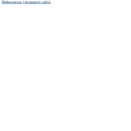
Информеры для вашего сайта