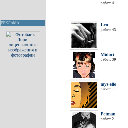
работ: 41
РЕКЛАМА
Leo
работ: 43
Midori
работ: 39
mys-elle
работ: 11
Petman
работ: 2