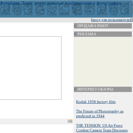
[
вход для пользователей
]
ПРОДАЖА РАБОТ
РЕКЛАМА
ИНТЕРНЕТ-ОБЗОРЫ
Kodak 1958 factory film
The Future of Photography as
predicted in 1944
THE TENSION: US Air Force
Combat Camera Team Discusses