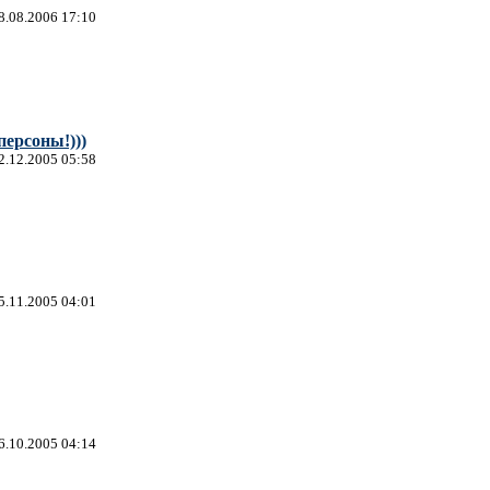
8.08.2006 17:10
персоны!)))
2.12.2005 05:58
5.11.2005 04:01
6.10.2005 04:14