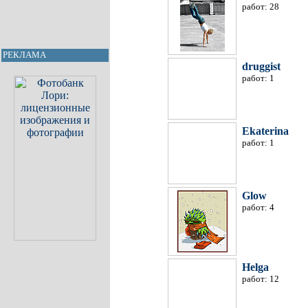
работ: 28
РЕКЛАМА
druggist
работ: 1
Ekaterina
работ: 1
Glow
работ: 4
Helga
работ: 12