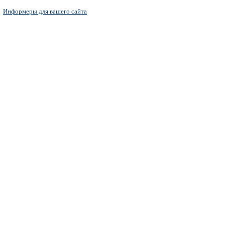
Информеры для вашего сайта