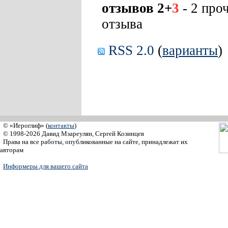
отзывов 2+
3
- 2 про
отзыва
RSS 2.0
(
варианты
)
© «Иероглиф» (
контакты
)
© 1998-2026 Давид Мзареулян, Сергей Козинцев
Права на все работы, опубликованные на сайте, принадлежат их
авторам
Информеры для вашего сайта