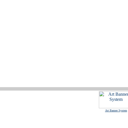
Art Banner System