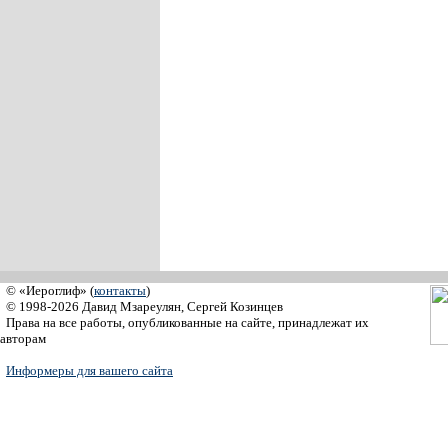
© «Иероглиф» (
контакты
)
© 1998-2026 Давид Мзареулян, Сергей Козинцев
Права на все работы, опубликованные на сайте, принадлежат их
авторам
Информеры для вашего сайта