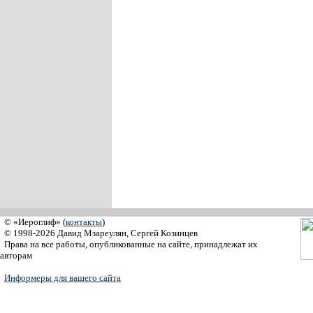
© «Иероглиф» (
контакты
)
© 1998-2026 Давид Мзареулян, Сергей Козинцев
Права на все работы, опубликованные на сайте, принадлежат их
авторам
Информеры для вашего сайта