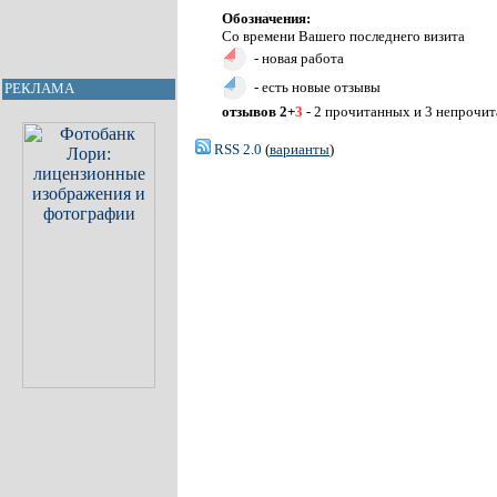
Обозначения:
Со времени Вашего последнего визита
- новая работа
- есть новые отзывы
РЕКЛАМА
отзывов 2+
3
- 2 прочитанных и 3 непрочи
RSS 2.0
(
варианты
)