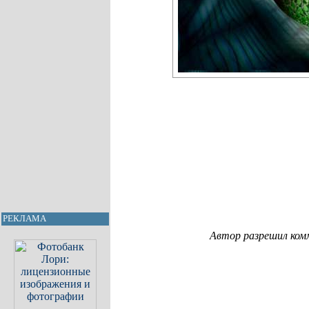
РЕКЛАМА
Автор разрешил ком