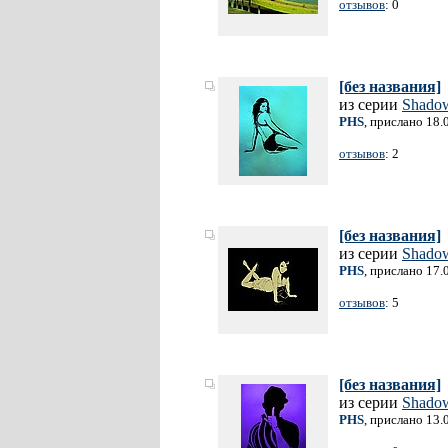
отзывов
: 0
[без названия]
из серии
Shado
PHS
, прислано 18.
отзывов
: 2
[без названия]
из серии
Shado
PHS
, прислано 17.
отзывов
: 5
[без названия]
из серии
Shado
PHS
, прислано 13.