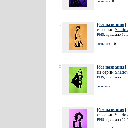
отзывов
: 0
[без названия]
из серии
Shado
PHS
, прислано 10.
отзывов
: 10
[без названия]
из серии
Shado
PHS
, прислано 08.
отзывов
: 1
[без названия]
из серии
Shado
PHS
, прислано 06.