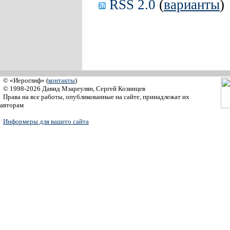
RSS 2.0
(
варианты
)
© «Иероглиф» (
контакты
)
© 1998-2026 Давид Мзареулян, Сергей Козинцев
Права на все работы, опубликованные на сайте, принадлежат их
авторам
Информеры для вашего сайта