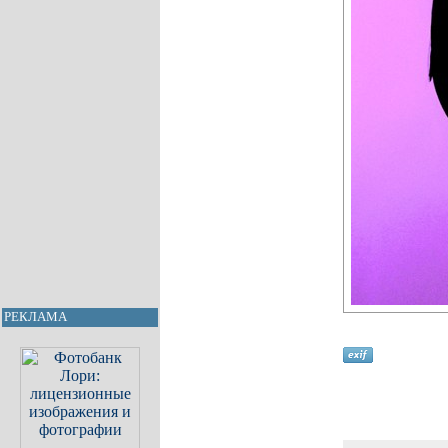
РЕКЛАМА