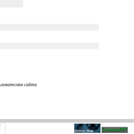
ьзователям сайта