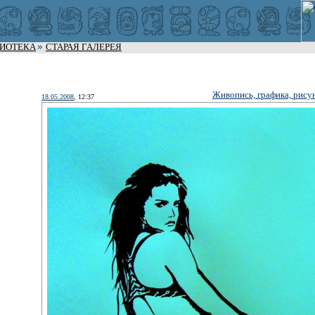
ЛИОТЕКА
СТАРАЯ ГАЛЕРЕЯ
Живопись, графика, рису
18.05.2008
, 12:37