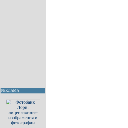
РЕКЛАМА