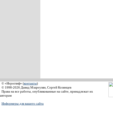
© «Иероглиф» (
контакты
)
© 1998-2026 Давид Мзареулян, Сергей Козинцев
Права на все работы, опубликованные на сайте, принадлежат их
авторам
Информеры для вашего сайта