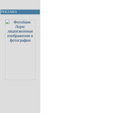
РЕКЛАМА