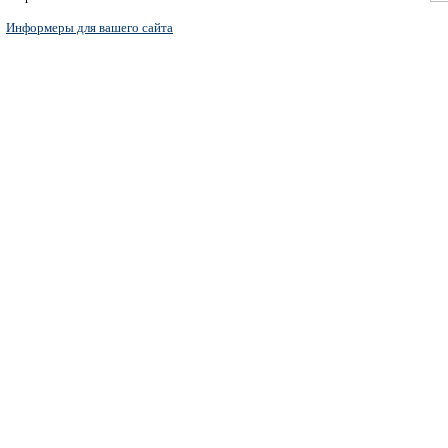
Информеры для вашего сайта