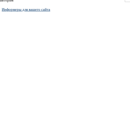
авторам
Информеры для вашего сайта