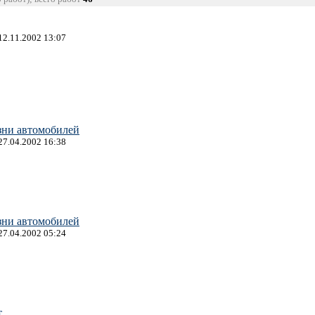
12.11.2002 13:07
зни автомобилей
27.04.2002 16:38
зни автомобилей
27.04.2002 05:24
т