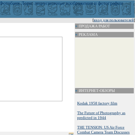
[
вход для пользователей
]
ПРОДАЖА РАБОТ
РЕКЛАМА
ИНТЕРНЕТ-ОБЗОРЫ
Kodak 1958 factory film
The Future of Photography as
predicted in 1944
THE TENSION: US Air Force
Combat Camera Team Discusses