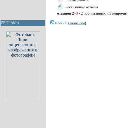
- есть новые отзывы
отзывов 2+
3
- 2 прочитанных и 3 непрочи
РЕКЛАМА
RSS 2.0
(
варианты
)