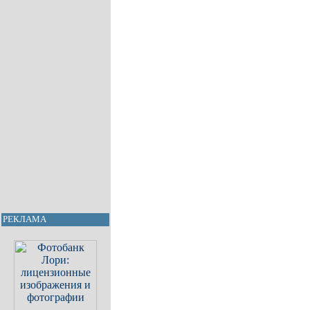
РЕКЛАМА