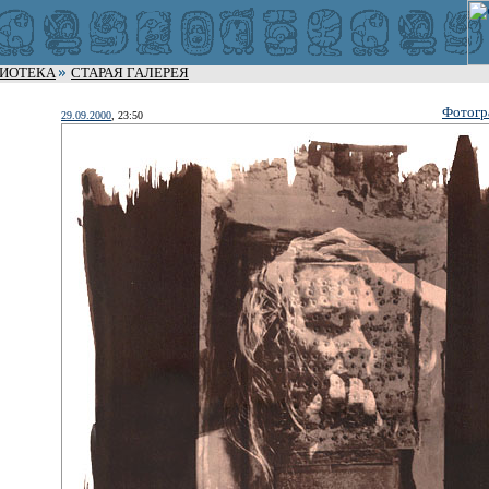
ЛИОТЕКА
СТАРАЯ ГАЛЕРЕЯ
Фотогр
29.09.2000
, 23:50