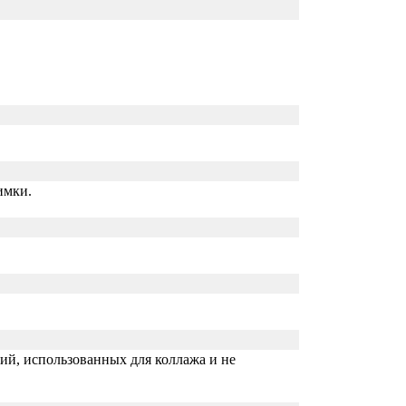
имки.
ий, использованных для коллажа и не