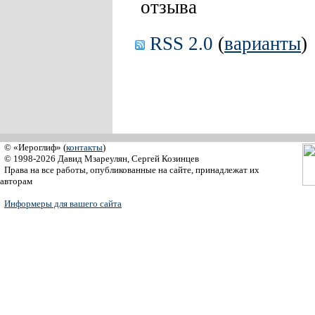
отзыва
RSS 2.0
(
варианты
)
© «Иероглиф» (
контакты
)
© 1998-2026 Давид Мзареулян, Сергей Козинцев
Права на все работы, опубликованные на сайте, принадлежат их
авторам
Информеры для вашего сайта