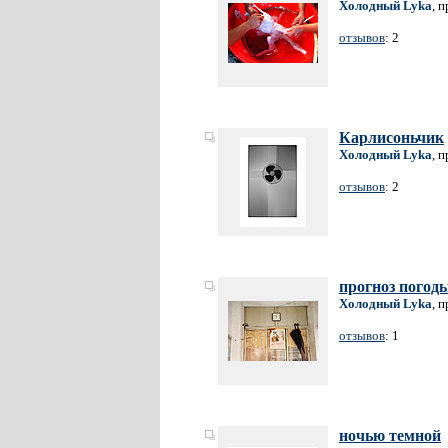
Холодный Lyka
, 
отзывов
: 2
Карлисоньчик
Холодный Lyka
, 
отзывов
: 2
прогноз погод
Холодный Lyka
, 
отзывов
: 1
ночью темной