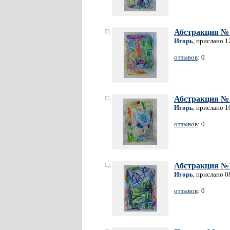
Абстракция №
Игорь
, прислано 1
отзывов
: 0
Абстракция №
Игорь
, прислано 1
отзывов
: 0
Абстракция №
Игорь
, прислано 0
отзывов
: 0