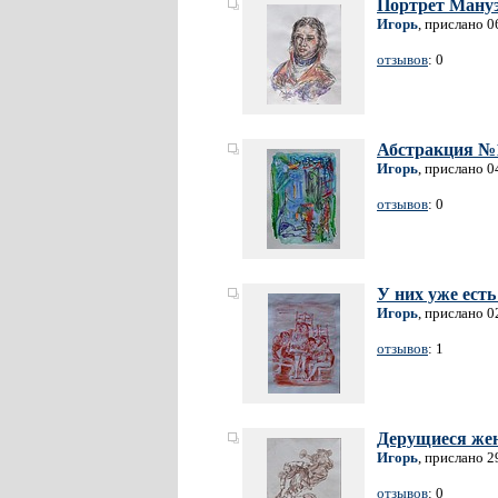
Портрет Мануэ
Игорь
, прислано 0
отзывов
: 0
Абстракция №
Игорь
, прислано 0
отзывов
: 0
У них уже есть 
Игорь
, прислано 0
отзывов
: 1
Дерущиеся же
Игорь
, прислано 2
отзывов
: 0