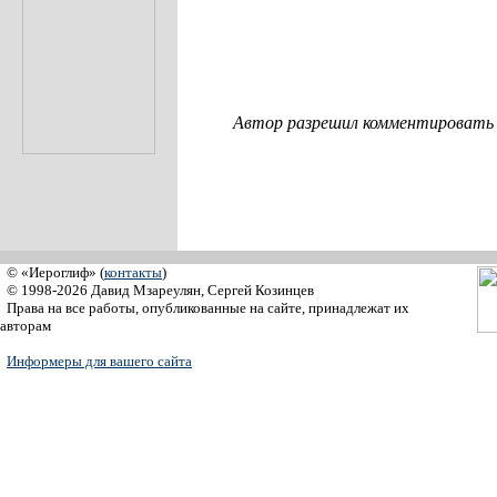
Автор разрешил комментировать с
© «Иероглиф» (
контакты
)
© 1998-2026 Давид Мзареулян, Сергей Козинцев
Права на все работы, опубликованные на сайте, принадлежат их
авторам
Информеры для вашего сайта