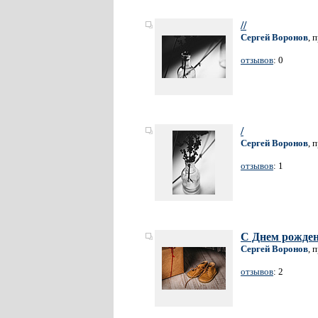
//
Сергей Воронов
, 
отзывов
: 0
/
Сергей Воронов
, 
отзывов
: 1
С Днем рожде
Сергей Воронов
, 
отзывов
: 2