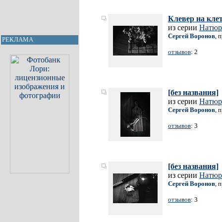
Клевер на кле
из серии
Натюр
Сергей Воронов
, 
РЕКЛАМА
отзывов
: 2
[без названия]
из серии
Натюр
Сергей Воронов
, 
отзывов
: 3
[без названия]
из серии
Натюр
Сергей Воронов
, 
отзывов
: 3