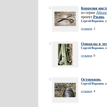
Коррозия инст
из серии
Абхазс
проект
Ржавь
Сергей Воронов
, 
отзывов
: 2
Однажды в ле
Сергей Воронов
, 
отзывов
: 0
Осторожно.
Сергей Воронов
, 
отзывов
: 4