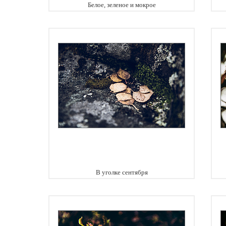
Белое, зеленое и мокрое
В уголке сентября