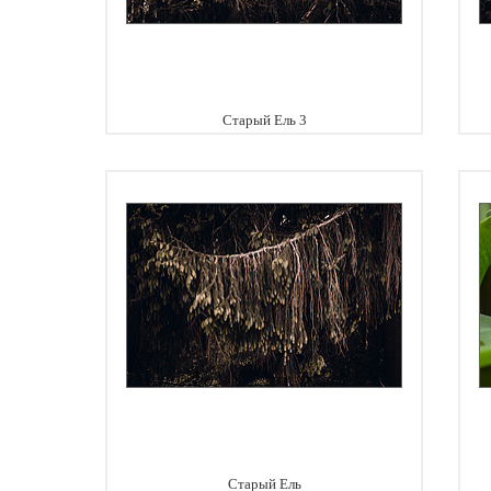
Старый Ель 3
Старый Ель