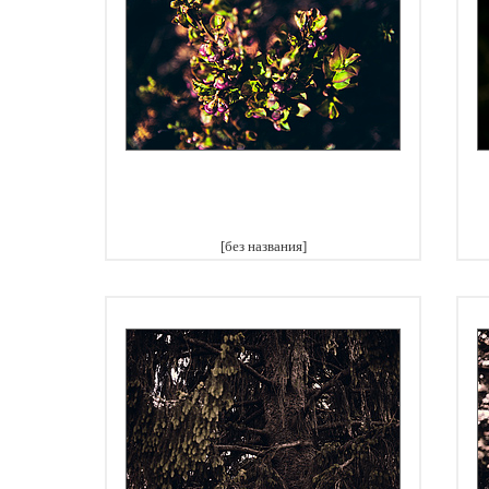
[без названия]