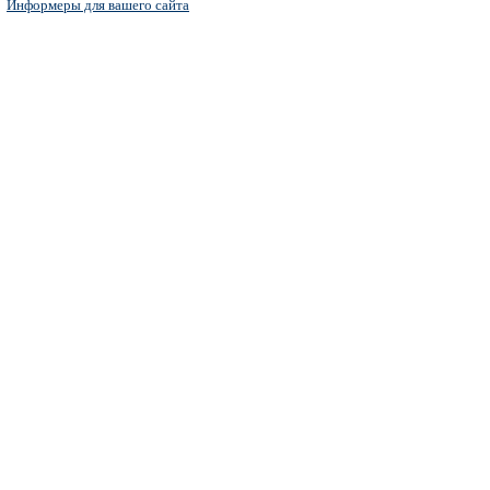
Информеры для вашего сайта