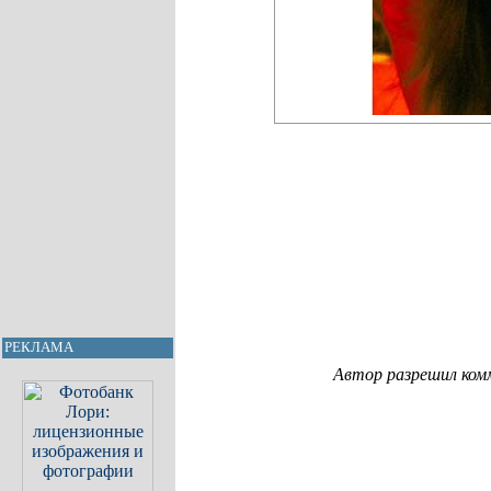
РЕКЛАМА
Автор разрешил ком