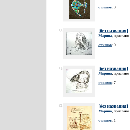
отзывов
: 3
[без названия]
Марина
, прислано
отзывов
: 0
[без названия]
Марина
, прислано
отзывов
: 7
[без названия]
Марина
, прислано
отзывов
: 1