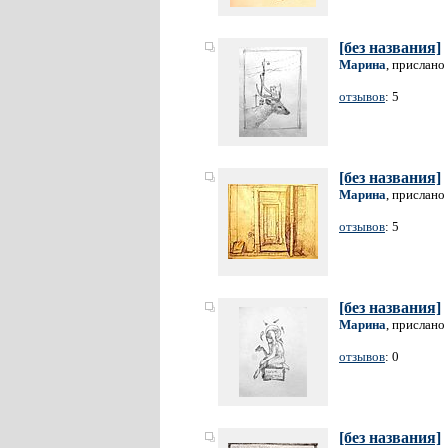
[без названия]
Марина
, прислано
отзывов
: 5
[без названия]
Марина
, прислано
отзывов
: 5
[без названия]
Марина
, прислано
отзывов
: 0
[без названия]