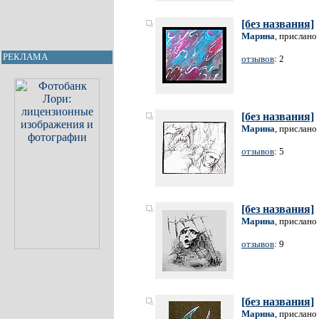
[без названия]
Марина
, прислано
РЕКЛАМА
отзывов
: 2
[без названия]
Марина
, прислано
отзывов
: 5
[без названия]
Марина
, прислано
отзывов
: 9
[без названия]
Марина
, прислано