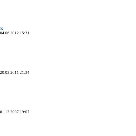
ng
 04.06.2012 15:31
 20.03.2011 21:34
 01.12.2007 19:07