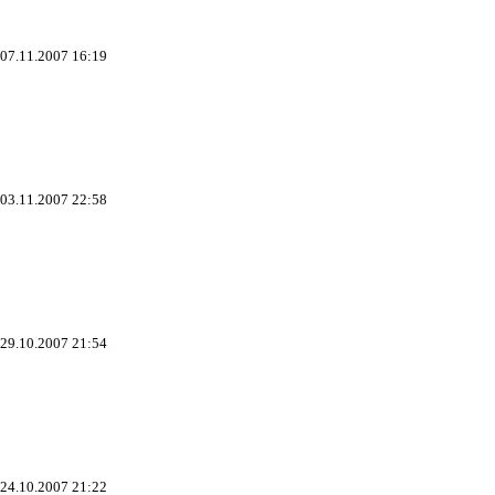
 07.11.2007 16:19
 03.11.2007 22:58
 29.10.2007 21:54
 24.10.2007 21:22