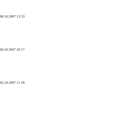
 08.10.2007 13:53
 04.10.2007 20:17
 02.10.2007 11:29