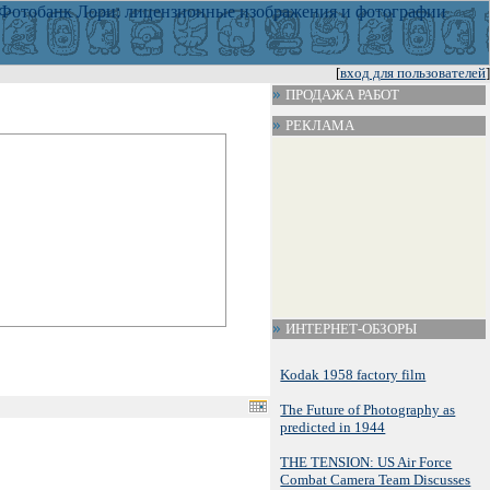
[
вход для пользователей
]
ПРОДАЖА РАБОТ
РЕКЛАМА
ИНТЕРНЕТ-ОБЗОРЫ
Kodak 1958 factory film
The Future of Photography as
predicted in 1944
THE TENSION: US Air Force
Combat Camera Team Discusses