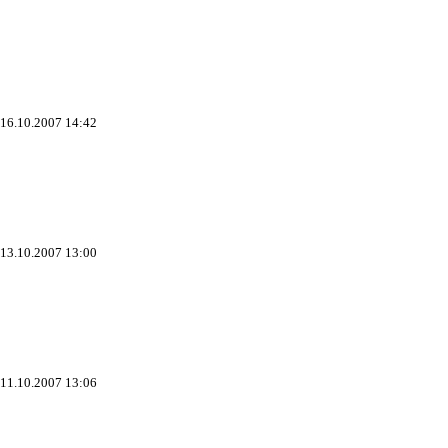
 16.10.2007 14:42
 13.10.2007 13:00
 11.10.2007 13:06