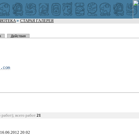
ЛИОТЕКА
СТАРАЯ ГАЛЕРЕЯ
и
Действия
5 работ); всего работ
21
 16.06.2012 20:02