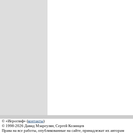
© «Иероглиф» (
контакты
)
© 1998-2026 Давид Мзареулян, Сергей Козинцев
Права на все работы, опубликованные на сайте, принадлежат их авторам