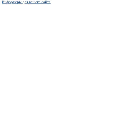
Информеры для вашего сайта