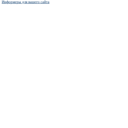
Информеры для вашего сайта