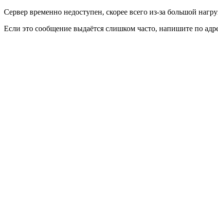
Сервер временно недоступен, скорее всего из-за большой нагру
Если это сообщение выдаётся слишком часто, напишите по адр