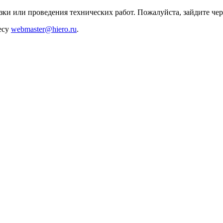
зки или проведения технических работ. Пожалуйста, зайдите чер
есу
webmaster@hiero.ru
.