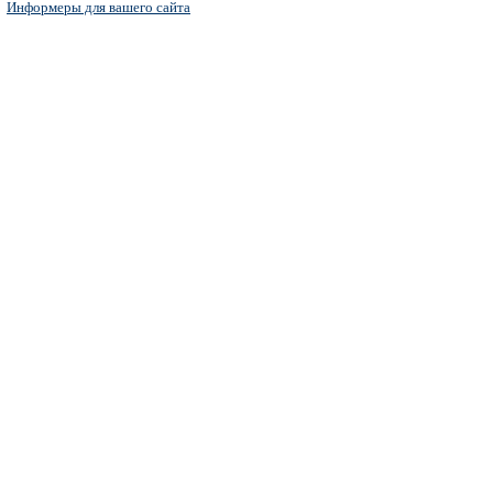
Информеры для вашего сайта